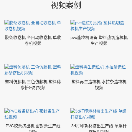
视频案例
胶条收卷机 全自动收卷机 单收
pvc造粒机设备 塑料热切造粒机
卷机视频
生产视频
塑料仿藤机 三色仿藤机 塑料藤
塑料再生造粒机 水拉条造粒机
条挤出机视频
视频
PVC胶条挤出机 密封条生产线
3d打印耗材挤出生产线 单螺杆
视频
挤出机视频