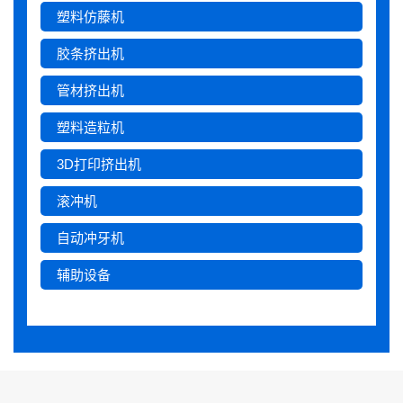
塑料仿藤机
胶条挤出机
管材挤出机
塑料造粒机
3D打印挤出机
滚冲机
自动冲牙机
辅助设备