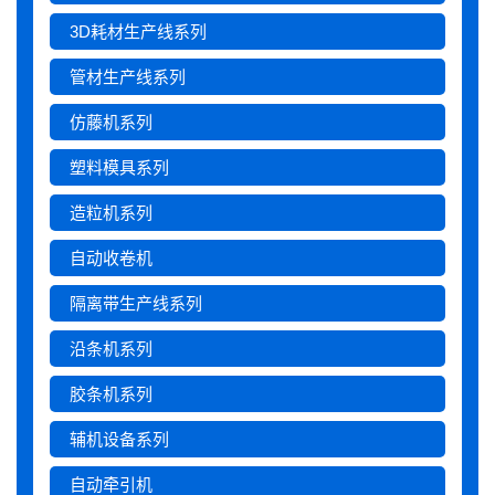
3D耗材生产线系列
管材生产线系列
仿藤机系列
塑料模具系列
造粒机系列
自动收卷机
隔离带生产线系列
沿条机系列
胶条机系列
辅机设备系列
自动牵引机