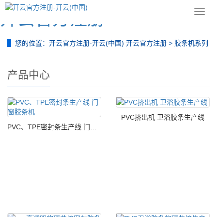
导
开云官方注册
航
菜
单
您的位置：
开云官方注册-开云(中国) 开云官方注册
>
胶条机系列
产品中心
PVC挤出机 卫浴胶条生产线
PVC、TPE密封条生产线 门窗胶条机