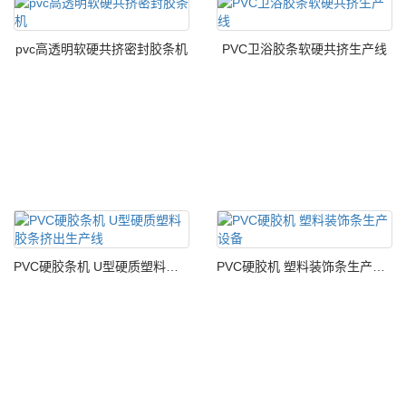
pvc高透明软硬共挤密封胶条机
PVC卫浴胶条软硬共挤生产线
PVC硬胶条机 U型硬质塑料胶条挤出生产线
PVC硬胶机 塑料装饰条生产设备