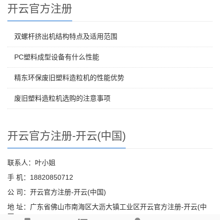
开云官方注册
双螺杆挤出机结构特点及适用范围
PC塑料成型设备有什么性能
精东环保废旧塑料造粒机的性能优势
废旧塑料造粒机选购的注意事项
开云官方注册-开云(中国)
联系人：叶小姐
手 机：18820850712
公 司：开云官方注册-开云(中国)
地 址：广东省佛山市南海区大沥大镇工业区开云官方注册-开云(中
国)