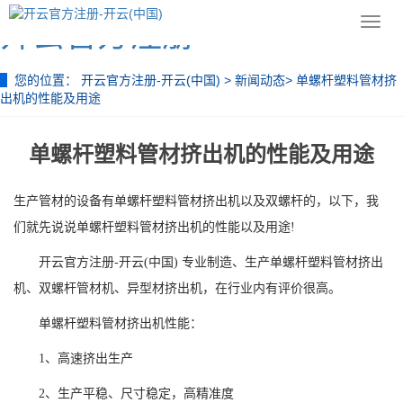
导
开云官方注册
航
菜
单
您的位置：
开云官方注册-开云(中国)
>
新闻动态
>
单螺杆塑料管材挤
出机的性能及用途
单螺杆塑料管材挤出机的性能及用途
生产管材的设备有单螺杆塑料管材挤出机以及双螺杆的，以下，我
们就先说说单螺杆塑料管材挤出机的性能以及用途
!
开云官方注册-开云(中国) 专业制造、生产单螺杆塑料管材挤出
机、双螺杆管材机、异型材挤出机，在行业内有评价很高。
单螺杆塑料管材挤出机性能：
1、高速挤出生产
2、生产平稳、尺寸稳定，高精准度