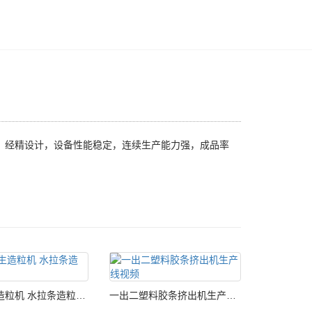
，经精设计，设备性能稳定，连续生产能力强，成品率
塑料再生造粒机 水拉条造粒机视频
一出二塑料胶条挤出机生产线视频