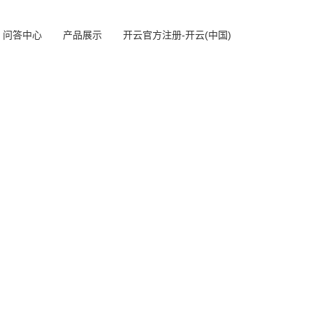
问答中心
产品展示
开云官方注册-开云(中国)