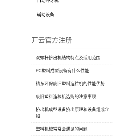
自动冲牙机
辅助设备
开云官方注册
双螺杆挤出机结构特点及适用范围
PC塑料成型设备有什么性能
精东环保废旧塑料造粒机的性能优势
废旧塑料造粒机选购的注意事项
挤出机成型设备挤出原理和设备组成介
绍
塑料机械常常会遇见的问题