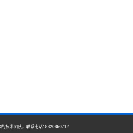
术团队，联系电话18820850712