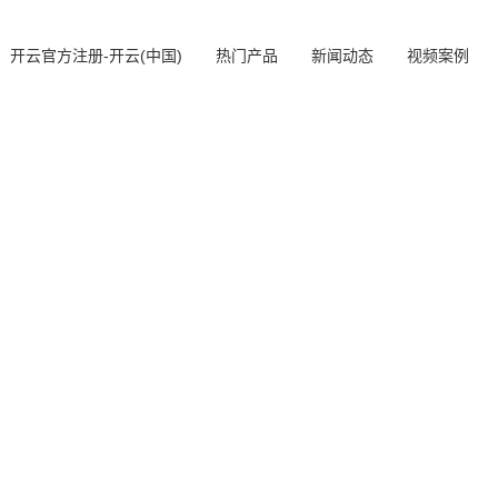
开云官方注册-开云(中国)
热门产品
新闻动态
视频案例