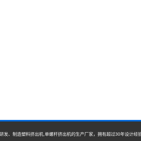
业研发、制造塑料挤出机,单螺杆挤出机的生产厂家，拥有超过30年设计经验的技