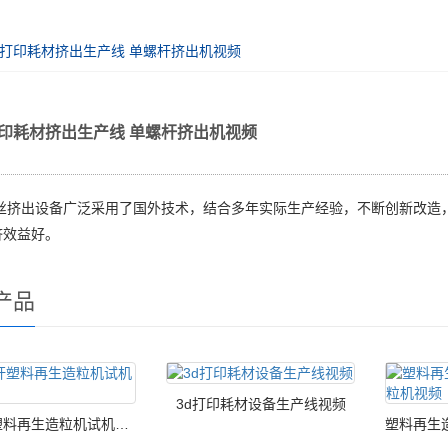
d打印耗材挤出生产线 单螺杆挤出机视频
打印耗材挤出生产线 单螺杆挤出机视频
印丝挤出设备广泛采用了国外技术，结合多年实际生产经验，不断创新改造
济效益好。
产品
3d打印耗材设备生产线视频
单螺杆塑料再生造粒机试机视频